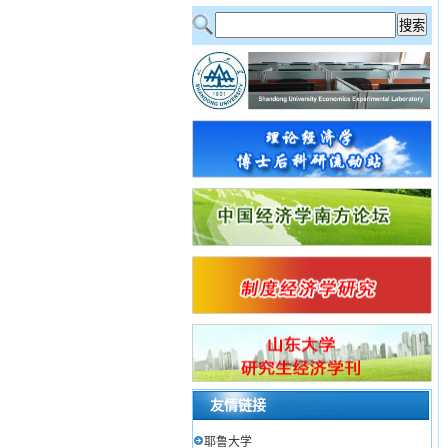
友情链接
耶鲁大学