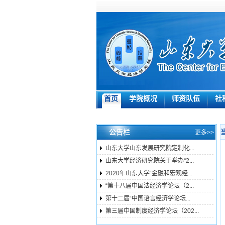
首页
学院概况
师资队伍
社
公告栏
更多>>
山东大学山东发展研究院定制化...
山东大学经济研究院关于举办“2...
2020年山东大学“金融和宏观经...
“第十八届中国法经济学论坛（2...
第十二届“中国语言经济学论坛...
第三届中国制度经济学论坛（202...