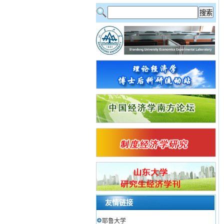
友情链接
耶鲁大学