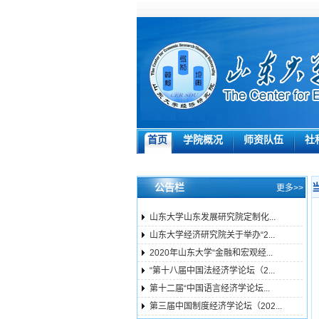
首页
学院概况
师资队伍
社
公告栏
更多>>
山东大学山东发展研究院定制化...
山东大学经济研究院关于举办“2...
2020年山东大学“金融和宏观经...
“第十八届中国法经济学论坛（2...
第十二届“中国语言经济学论坛...
第三届中国制度经济学论坛（202...