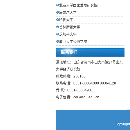
北京大学国家发展研究院
康奈尔大学
哈佛大学
普林斯顿大学
芝加哥大学
厦门大学经济学院
联系我们
通讯地址：山东省济南市山大南路27号山东
大学经济研究院
邮政邮编：250100
联系电话：0531-88364000 88364128
传 真：0531-88364981
电子信箱：cer@sdu.edu.cn
Copyright