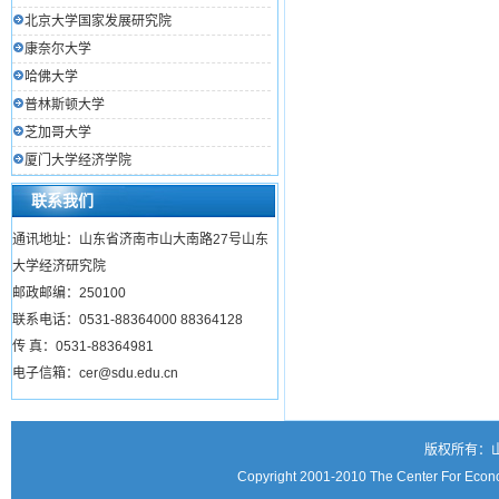
北京大学国家发展研究院
康奈尔大学
哈佛大学
普林斯顿大学
芝加哥大学
厦门大学经济学院
联系我们
通讯地址：山东省济南市山大南路27号山东
大学经济研究院
邮政邮编：250100
联系电话：0531-88364000 88364128
传 真：0531-88364981
电子信箱：cer@sdu.edu.cn
版权所有：
Copyright 2001-2010 The Center For Econo