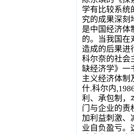
学有比较系统
究的成果深刻
是中国经济体
的。当我国在
造成的后果进
科尔奈的社会
缺经济学》一
主义经济体制
什.科尔内,1
利、承包制，
门与企业的责
加利益刺激、
业自负盈亏。