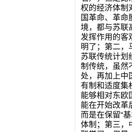
权的经济体制
国革命、革命
境，都与苏联
发挥作用的客
明了；第二，
苏联传统计划
制传统，虽然
处，再加上中
有制和适度集
能够相对东欧
能在开始改革
而是在保留“
体制；第三，