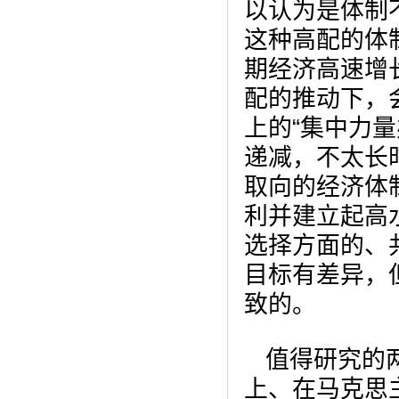
以认为是体制
这种高配的体
期经济高速增
配的推动下，
上的“集中力
递减，不太长
取向的经济体
利并建立起高
选择方面的、
目标有差异，
致的。
值得研究的
上、在马克思