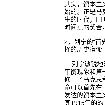
其实，资本主
始的。正是马
生的时代，同
时间点的契合
2，列宁的“
择的历史宿命
列宁敏锐地
平衡现象和第
修正了马克思
命可以首先在
发达的资本主
其1915年的