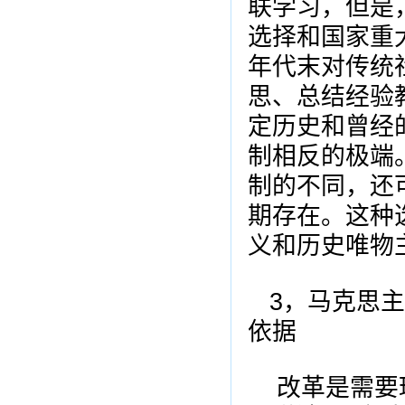
联学习，但是
选择和国家重
年代末对传统
思、总结经验
定历史和曾经
制相反的极端
制的不同，还
期存在。这种
义和历史唯物
3，马克思
依据
改革是需要