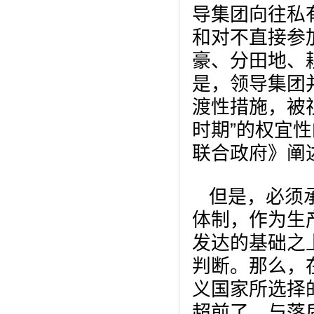
导集团向往私
和对不直接参加
豪、分田地、
是，领导集团
渡性措施，被
时期”的权宜
联合政府》阐
但是，必须
体制，作为生
发达的基础之
判断。那么，
义国家所选择
超前了，与落