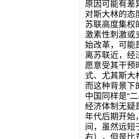
原因可能有差
对斯大林的态
苏联高度集权
激素性刺激或
始改革，可能
离苏联近，经
愿意受其干预
式、尤其斯大
而这种背景下
中国同样是“
经济体制无疑
年代后期开始，
间，虽然远短
右），但是比