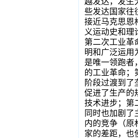
越发达，发生
些发达国家往
接近马克思恩
义运动史和理
第二次工业革
明和广泛运用
是唯一领跑者
的工业革命；
阶段过渡到了
促进了生产的
技术进步；第
同时也加剧了
内的竞争（原
家的差距，也