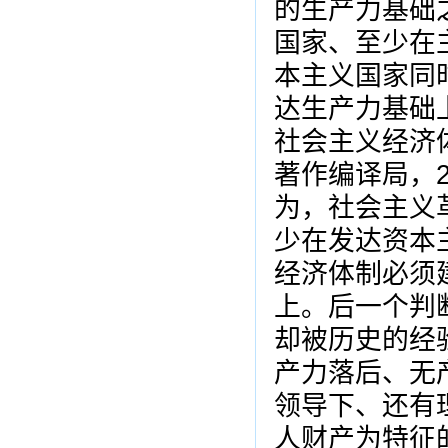
的生产力基础
国家、至少在
本主义国家同
达生产力基础
社会主义经济
著作编译局，
为，社会主义
少在发达资本
经济体制必须
上。后一个判
却被历史的经
产力落后、无
领导下、还有
人财产为特征