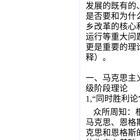
发展的既有的
是否要和为什
乡改革的核心
运行等重大问题
更是重要的理
释）。
一、马克思主
级阶段理论
1,“同时胜利
众所周知：
马克思、恩格
克思和恩格斯