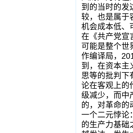
到的当时的发
较，也是属于
机会成本低、
在《共产党宣
可能是整个世界
作编译局，
2
到，在资本主
思等的批判下
论在客观上的
级减少，而中
的，对革命的
一个二元悖论
的生产力基础