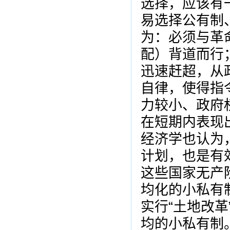
选择，应该有
易选择公有制
为：必须与革
配）背道而行
迅速赶超，从
自律，使得指
力较小、政府
在短期内表现
经济学也认为
计划，也是有
这些国家无产
均化的小私有制
实行“土地改
均的小私有制