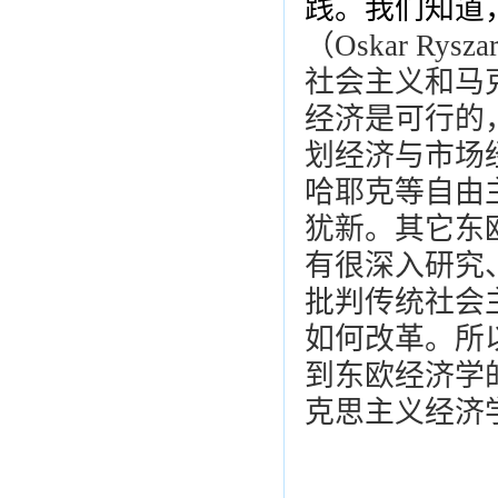
践。我们知道
（Oskar Rys
社会主义和马
经济是可行的
划经济与市场
哈耶克等自由
犹新。其它东
有很深入研究
批判传统社会
如何改革。所
到东欧经济学
克思主义经济