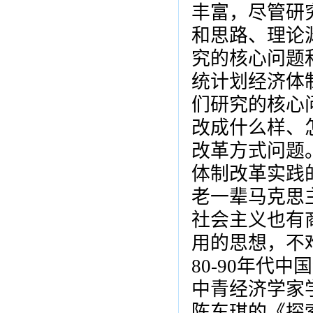
丰富，尽管研
和思路、理论
究的核心问题
统计划经济体
们研究的核心
改成什么样、
改革方式问题
体制改革实践
老一辈马克思
社会主义也有
用的思想，不
80-90年代
中青经济学家
陈东琪的
《探