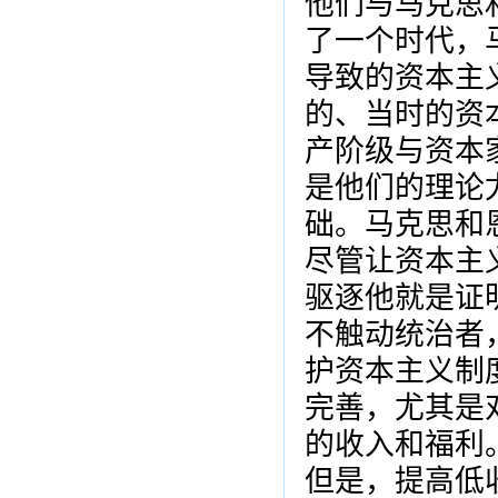
他们与马克思和恩
了一个时代，
导致的资本主
的、当时的资
产阶级与资本
是他们的理论
础。马克思和
尽管让资本主
驱逐他就是证
不触动统治者
护资本主义制
完善，尤其是
的收入和福利
但是，提高低