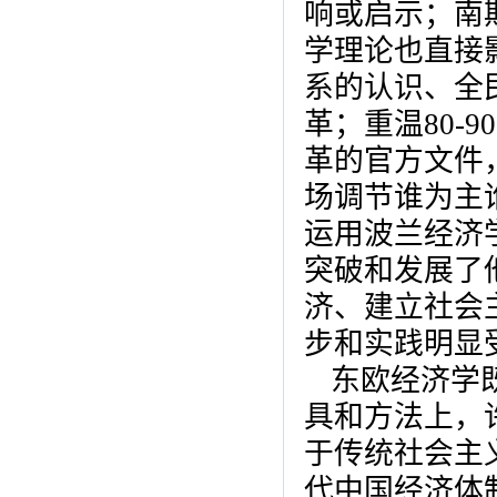
响或启示；南
学理论也直接
系的认识、全
革；重温80-
革的官方文件
场调节谁为主
运用波兰经济
突破和发展了
济、建立社会
步和实践明显
东欧经济学
具和方法上，
于传统社会主义
代中国经济体