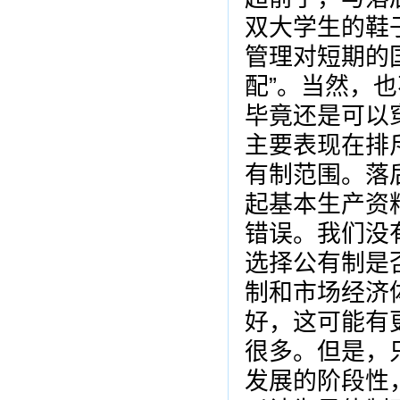
双大学生的鞋
管理对短期的
配”。当然，
毕竟还是可以
主要表现在排
有制范围。落
起基本生产资
错误。我们没
选择公有制是
制和市场经济
好，这可能有
很多。但是，
发展的阶段性