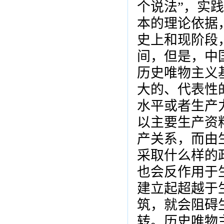
个说法”，实
本的理论依据
史上和现阶段
间，但是，中
历史唯物主义
大的、代表性
水平或者生产
以主要生产资
产关系，而由
采取什么样的
也会反作用于
建立起超越于
筑，就会阻碍
转。历史唯物