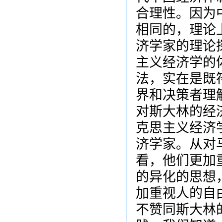
合理性。因为
相同的，理论
济学家的理论
主义经济学的
法，实在是既
界和决策者理
对斯大林的经
克思主义经济
济学家。从对
看，他们更加
的异化的思想
加重视人的自
不赞同斯大林