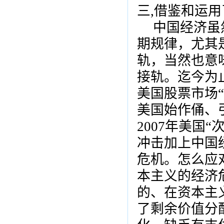
三,借鉴和运
中国经济虽
期规律，尤其
轨，当然也意
接轨。迄今为
美国股票市场“
美国始作俑、
2007年美国
冲击加上中国
危机。怎么应
本主义的经济
的、在资本主
了剩余价值分