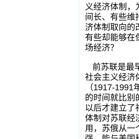
义经济体制，
间长、有些维
济体制取向的
有些却能够在
场经济？
前苏联是最
社会主义经济
（1917-1
的时间就比别的
以后才建立了
体制对苏联经
用，苏俄从一
强、能与美国