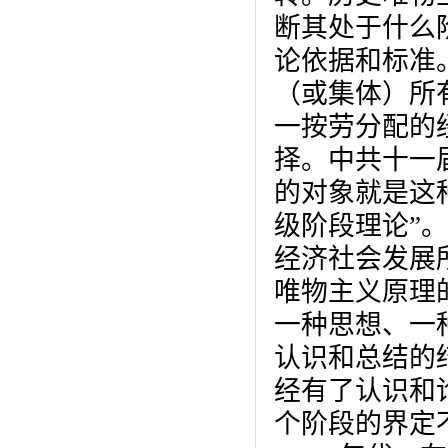
断其处于什么
论依据和标准
（或集体）所
一按劳分配的
择。中共十一
的对象就是这
级阶段理论”。
经济社会发展
唯物主义原理
一种思想、一
认识和总结的
经有了认识和
个阶段的界定