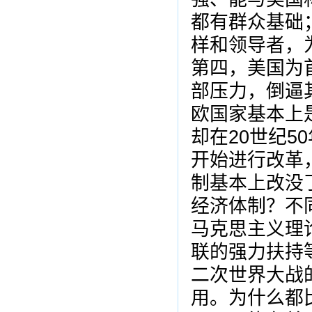
都有群众基础
样和领导者，
第四，美国为
部压力，倒逼
欧国家基本上
却在20世纪
开始进行改革
制基本上改没
经济体制？不
马克思主义理
联的强力扶持
二次世界大战
用。为什么都