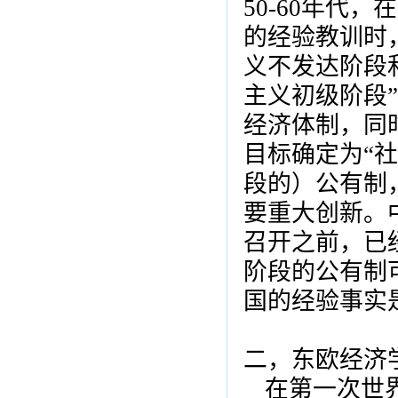
50-60年代
的经验教训时
义不发达阶段
主义初级阶段
经济体制，同
目标确定为“
段的）公有制
要重大创新。
召开之前，已
阶段的公有制
国的经验事实
二，东欧经济
在第一次世