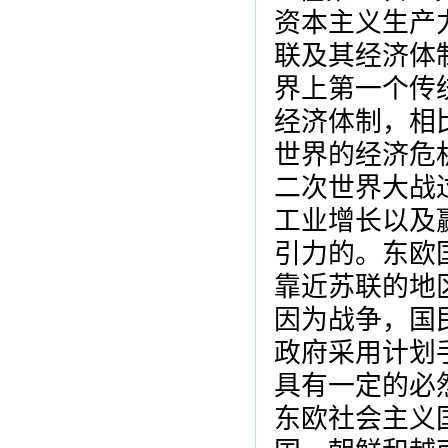
资本主义生产
联及其经济体
界上第一个传
经济体制，相
世界的经济危
二次世界大战
工业增长以及
引力的。东欧
靠近苏联的地
因为战争，国
政府采用计划
具有一定的必
东欧社会主义