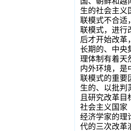
国、朝鲜和越
生的社会主义
联模式不合适
联模式，进行
后才开始改革
长期的、中央
理体制有着天
内外环境，是
联模式的重要因
生的、以批判
且研究改革目
社会主义国家
经济学家的理论
代的三次改革