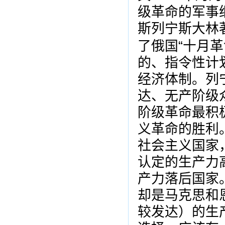
级革命的军事
斯列宁斯大林
了俄国“十月
的、指令性计
经济体制。列
达、无产阶级
阶级革命最积
义革命的胜利
社会主义国家
认定的生产力
产力落后国家
却是马克思和
较发达）的生