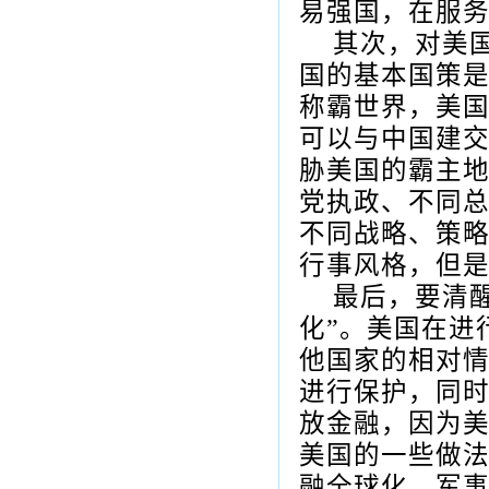
易强国，在服
其次，对美
国的基本国策
称霸世界，美
可以与中国建
胁美国的霸主
党执政、不同
不同战略、策
行事风格，但
最后，要清醒
化”。美国在进
他国家的相对
进行保护，同
放金融，因为
美国的一些做
融全球化、军