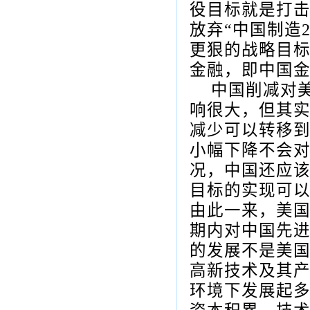
役目标就是打
放弃“中国制造
更狠的战略目
金融，即中国
中国削减对
响很大，但其
减少可以转移
小幅下降不会
况，中国还应
目标的实现可
由此一来，美
期内对中国先
的发展不是美
高新技术及其
环境下发展起