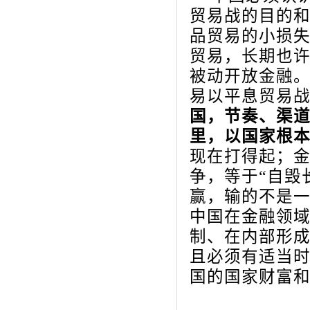
贸易战的目的
品贸易的小损
贸易，长期也
被动开放金融
易以平息贸易
国，节奏、渠
里，以国家根
现在打得起；
争，等于“自毁
赢，输的不是
中国在金融领
制、在内部形
且必须有适当
国的国家财富