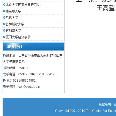
北京大学国家发展研究院
王高望
康奈尔大学
哈佛大学
普林斯顿大学
芝加哥大学
厦门大学经济学院
联系我们
通讯地址：山东省济南市山大南路27号山东
大学经济研究院
邮政邮编：250100
联系电话：0531-88364000 88364128
传 真：0531-88364981
电子信箱：cer@sdu.edu.cn
版权所有：
Copyright 2001-2010 The Center For Econo