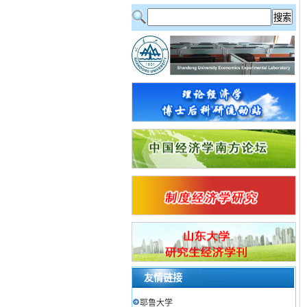
友情链接
耶鲁大学