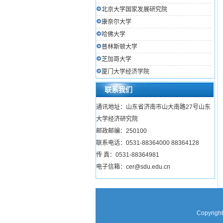
北京大学国家发展研究院
康奈尔大学
哈佛大学
普林斯顿大学
芝加哥大学
厦门大学经济学院
联系我们
通讯地址：山东省济南市山大南路27号山东
大学经济研究院
邮政邮编：250100
联系电话：0531-88364000 88364128
传 真：0531-88364981
电子信箱：cer@sdu.edu.cn
Copyright