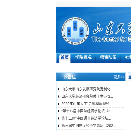
首页
学院概况
师资队伍
社
公告栏
更多>>
山东大学山东发展研究院定制化...
山东大学经济研究院关于举办“2...
2020年山东大学“金融和宏观经...
“第十八届中国法经济学论坛（2...
第十二届“中国语言经济学论坛...
第三届中国制度经济学论坛（202...