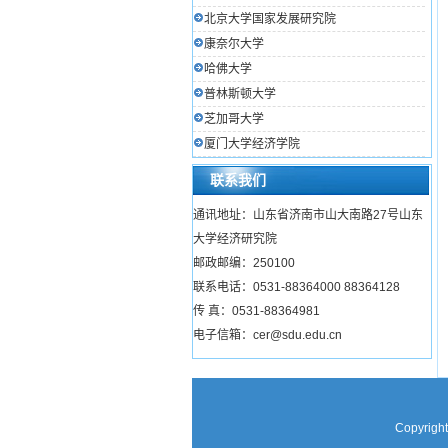
北京大学国家发展研究院
康奈尔大学
哈佛大学
普林斯顿大学
芝加哥大学
厦门大学经济学院
联系我们
通讯地址：山东省济南市山大南路27号山东
大学经济研究院
邮政邮编：250100
联系电话：0531-88364000 88364128
传 真：0531-88364981
电子信箱：cer@sdu.edu.cn
Copyright