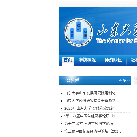
首页
学院概况
师资队伍
社
公告栏
更多>>
山东大学山东发展研究院定制化...
山东大学经济研究院关于举办“2...
2020年山东大学“金融和宏观经...
“第十八届中国法经济学论坛（2...
第十二届“中国语言经济学论坛...
第三届中国制度经济学论坛（202...