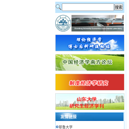
友情链接
耶鲁大学