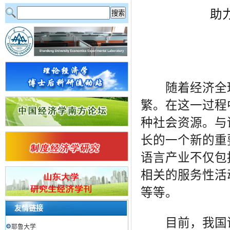
助
随着经济全球
繁。在这一过程
种社会资源。与
长的一个新的重
语言产业不仅包
相关的服务性活
等等。
友情链接
目前，我国语
耶鲁大学