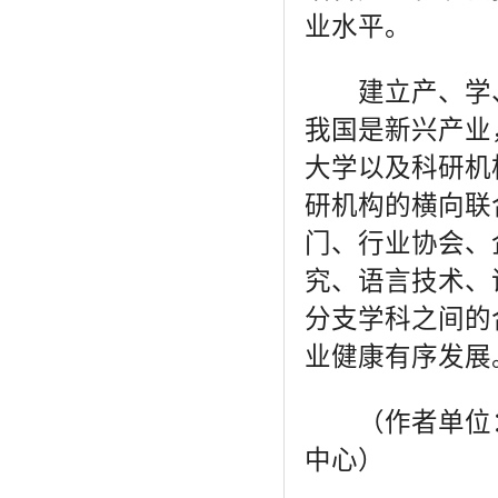
业水平。
建立产、学、
我国是新兴产业
大学以及科研机
研机构的横向联
门、行业协会、
究、语言技术、
分支学科之间的
业健康有序发展
（作者单位：
中心）