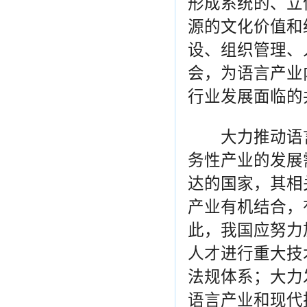
形成系统的、立
源的文化价值和
设、组织管理、
会，为语言产业
行业发展面临的
大力推动语言
务性产业的发展
达的国家，其相
产业有机结合，
此，我国应努力
人才进行重大技
法规体系；大力
语言产业和现代