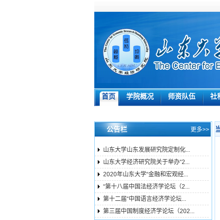
首页
学院概况
师资队伍
社
公告栏
更多>>
山东大学山东发展研究院定制化...
山东大学经济研究院关于举办“2...
2020年山东大学“金融和宏观经...
“第十八届中国法经济学论坛（2...
第十二届“中国语言经济学论坛...
第三届中国制度经济学论坛（202...