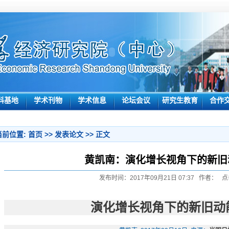
科基地
学术刊物
学术信息
论坛会议
研究生教育
合作
当前位置:
首页
>>
发表论文
>> 正文
黄凯南：演化增长视角下的新旧
发布时间：2017年09月21日 07:37 作者： 点
演化增长视角下的新旧动