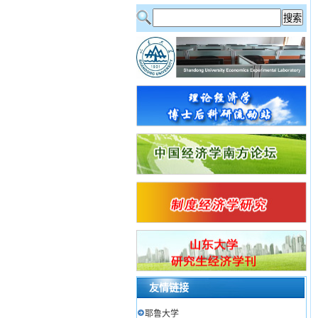
友情链接
耶鲁大学