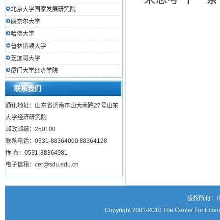
北京大学国家发展研究院
康奈尔大学
哈佛大学
普林斯顿大学
芝加哥大学
厦门大学经济学院
联系我们
通讯地址：山东省济南市山大南路27号山东
大学经济研究院
邮政邮编：250100
联系电话：0531-88364000 88364128
传 真：0531-88364981
电子信箱：cer@sdu.edu.cn
版权所有：
Copyright 2001-2010 The Center For Econo