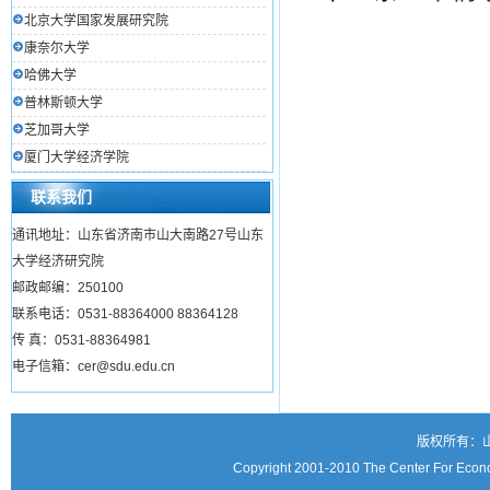
北京大学国家发展研究院
康奈尔大学
哈佛大学
普林斯顿大学
芝加哥大学
厦门大学经济学院
联系我们
通讯地址：山东省济南市山大南路27号山东
大学经济研究院
邮政邮编：250100
联系电话：0531-88364000 88364128
传 真：0531-88364981
电子信箱：cer@sdu.edu.cn
版权所有：
Copyright 2001-2010 The Center For Econo