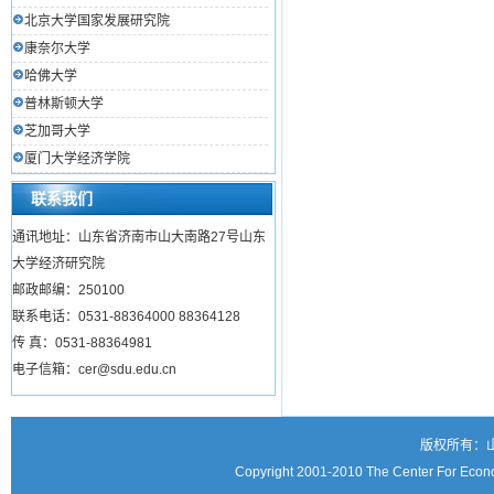
北京大学国家发展研究院
康奈尔大学
哈佛大学
普林斯顿大学
芝加哥大学
厦门大学经济学院
联系我们
通讯地址：山东省济南市山大南路27号山东
大学经济研究院
邮政邮编：250100
联系电话：0531-88364000 88364128
传 真：0531-88364981
电子信箱：cer@sdu.edu.cn
版权所有：
Copyright 2001-2010 The Center For Econo