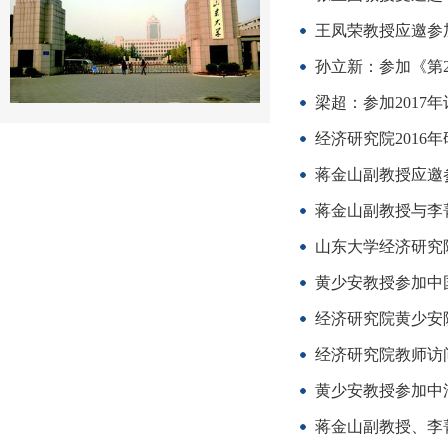
王凤荣教授应邀参
孙立新：参加《第2
梁超：参加2017
经济研究院2016
蒋金山副教授应邀参
蒋金山副教授与李
山东大学经济研究
黄少安教授参加中国
经济研究院黄少安
经济研究院教师访
黄少安教授参加中
蒋金山副教授、李