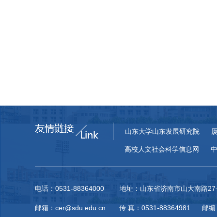
山东大学山东发展研究院
高校人文社会科学信息网
电话：0531-88364000 地址：山东省济南市山大南路
邮箱：cer@sdu.edu.cn 传 真：0531-88364981 邮编