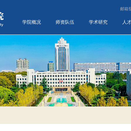
邮箱
学院概况
师资队伍
学术研究
人