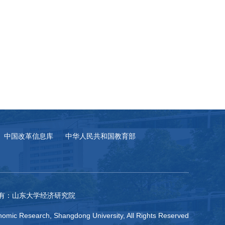
中国改革信息库
中华人民共和国教育部
有：山东大学经济研究院
omic Research, Shangdong University, All Rights Reserved