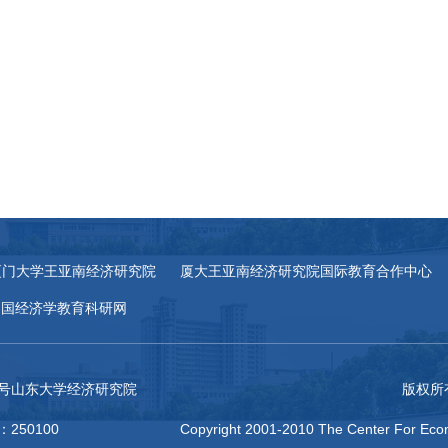
厦门大学王亚南经济研究院
厦大王亚南经济研究院国际教育合作中心
中国经济学教育科研网
27号山东大学经济研究院
版权所
：250100
Copyright 2001-2010 The Center For Econ