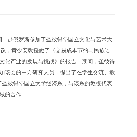
日期间，赴俄罗斯参加了圣彼得堡国立文化与艺术大
会议，黄少安教授做了《交易成本节约与民族语
文化产业的发展与挑战》的报告。期间，圣彼得
加该会的中方研究人员，提出了在学生交流、教
访了圣彼得堡国立大学经济系，与该系的教授代表
域的合作。