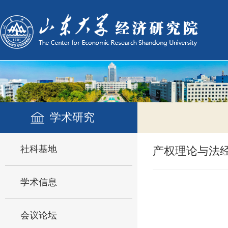
学术研究
社科基地
产权理论与法
学术信息
会议论坛