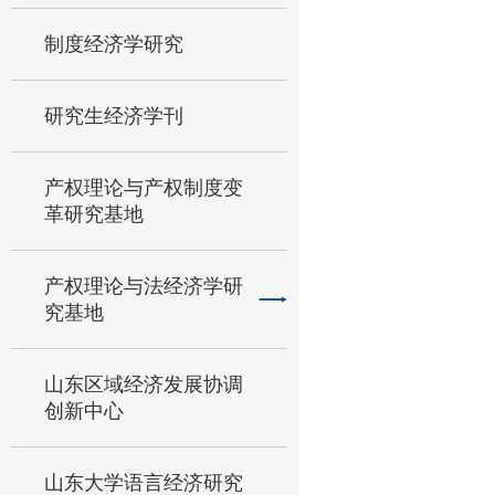
制度经济学研究
研究生经济学刊
产权理论与产权制度变
革研究基地
产权理论与法经济学研
究基地
山东区域经济发展协调
创新中心
山东大学语言经济研究