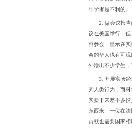
年学者是不利的。
2. 做会议
议在美国举行，但
容参会，显示在实
会的华人也有可观
外输出不少学生，
3. 开展实
究人类行为，而科
实验下来差不多投
东西来。一位在法
贡献也需要国家相