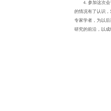
4. 参加这
的情况有了认识，
专家学者，为以后
研究的前沿，以成