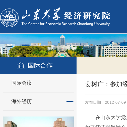
国际合作
国际会议
姜树广：参加经
海外经历
发布日期：2012-07-09
在山东大学党