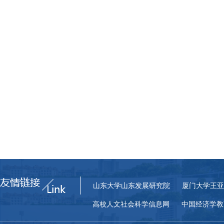
山东大学山东发展研究院
厦门大学王亚
高校人文社会科学信息网
中国经济学教