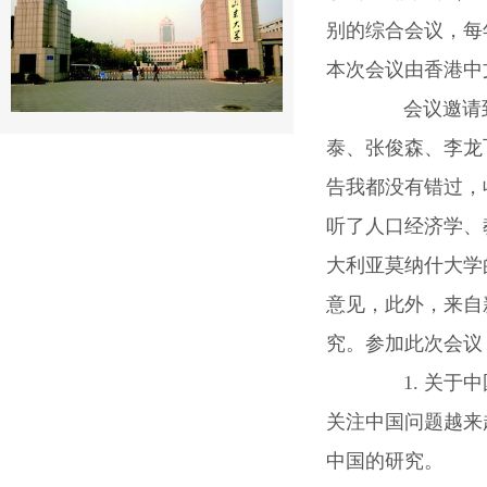
别的综合会议，每
本次会议由香港中
会议邀请到诺贝尔奖
泰、张俊森、李龙
告我都没有错过，
听了人口经济学、
大利亚莫纳什大学的P
意见，此外，来自
究。参加此次会议
1. 关于中
关注中国问题越来
中国的研究。