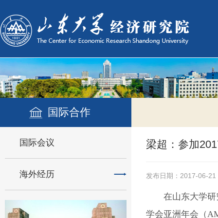
国际合作
国际会议
梁超：参加20
海外经历
发布日期：2017-06-21
在山东大学研
学会亚洲年会（AMES