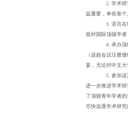
2. 学术研
益重要，单依靠个
3. 语言在
面对国际顶级学者
4. 承办顶
（远超会议注册缴
宴，无论对中文大
5. 参加这
进一步推进学术研
了顶级青年学者的
尽快追逐学术研究