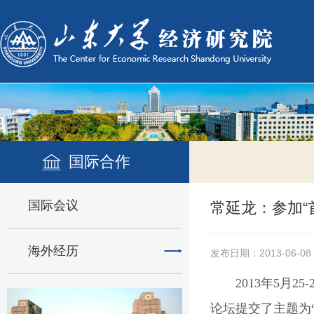
国际合作
国际会议
常延龙：参加“
海外经历
发布日期：2013-06-08
2013年5月
论坛提交了主题为