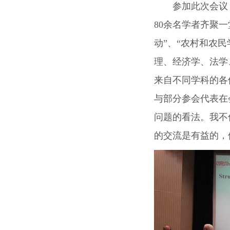
参加此次会议
80余名学者齐聚
动”、“农村和农
理、经济学、法学
来自不同学科的各
与部分参会代表在
问题的看法。我不
的交流是有益的，