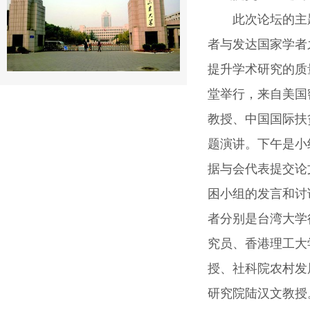
此次论坛的主
者与发达国家学者
提升学术研究的质
堂举行，来自美国密歇根
教授、中国国际扶
题演讲。下午是小
据与会代表提交论
困小组的发言和讨
者分别是台湾大学行
究员、香港理工大学应用
授、社科院农村发
研究院陆汉文教授