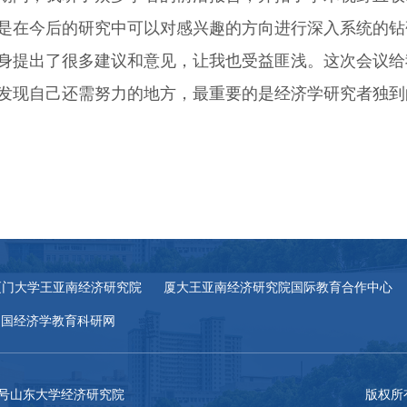
是在今后的研究中可以对感兴趣的方向进行深入系统的钻
身提出了很多建议和意见，让我也受益匪浅。这次会议给
发现自己还需努力的地方，最重要的是经济学研究者独到
厦门大学王亚南经济研究院
厦大王亚南经济研究院国际教育合作中心
中国经济学教育科研网
27号山东大学经济研究院
版权所