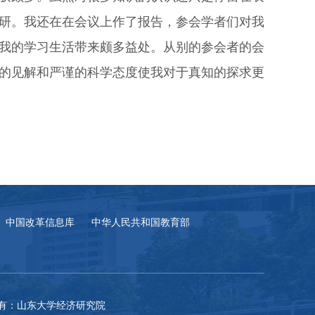
研。我还在在会议上作了报告，参会学者们对我
我的学习生活带来颇多益处。从别的参会者的会
的见解和严谨的科学态度使我对于真知的探求更
中国改革信息库
中华人民共和国教育部
有：山东大学经济研究院