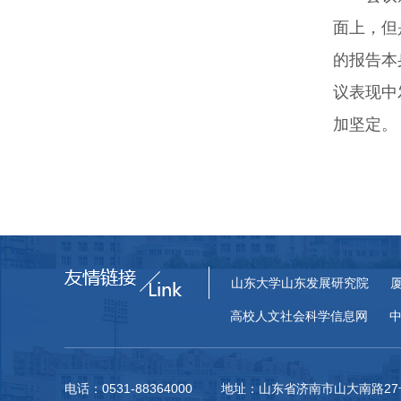
面上，但
的报告本
议表现中
加坚定。
山东大学山东发展研究院
高校人文社会科学信息网
电话：0531-88364000 地址：山东省济南市山大南路