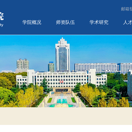
邮箱
学院概况
师资队伍
学术研究
人