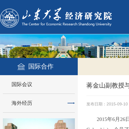
国际合作
国际会议
蒋金山副教授
海外经历
发布日期：2015-09-10
2015年6月2