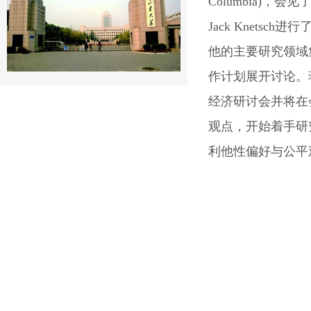
Columbia)，会
Jack Knetsc
他的主要研究领域
作计划展开讨论。蒋
经济研讨会并将在
观点，开始着手研
利他性偏好与公平