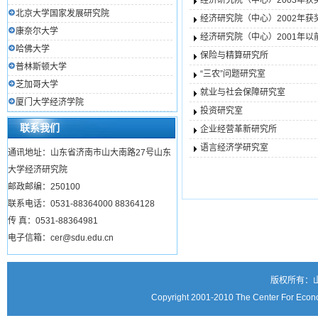
经济研究院（中心）2003年获
北京大学国家发展研究院
经济研究院（中心）2002年获
康奈尔大学
经济研究院（中心）2001年
哈佛大学
保险与精算研究所
普林斯顿大学
“三农”问题研究室
芝加哥大学
就业与社会保障研究室
厦门大学经济学院
投资研究室
联系我们
企业经营革新研究所
语言经济学研究室
通讯地址：山东省济南市山大南路27号山东
大学经济研究院
邮政邮编：250100
联系电话：0531-88364000 88364128
传 真：0531-88364981
电子信箱：cer@sdu.edu.cn
版权所有：
Copyright 2001-2010 The Center For Econo