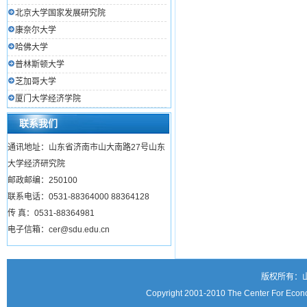
北京大学国家发展研究院
康奈尔大学
哈佛大学
普林斯顿大学
芝加哥大学
厦门大学经济学院
联系我们
通讯地址：山东省济南市山大南路27号山东
大学经济研究院
邮政邮编：250100
联系电话：0531-88364000 88364128
传 真：0531-88364981
电子信箱：cer@sdu.edu.cn
版权所有：
Copyright 2001-2010 The Center For Econo