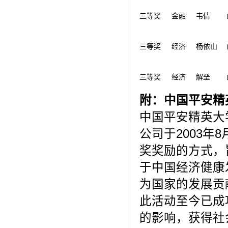
三等奖
金融
韦倩
三等奖
经济
杨依山
三等奖
经济
解垩
附：中国平安精
中国平安精英大
公司于2003
奖奖励的方式，
于中国经济健康
为国家的发展贡
此活动至今已成
的影响，获得社