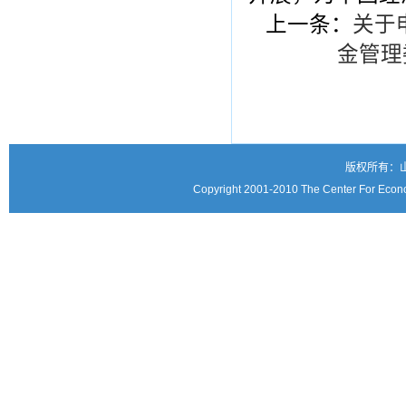
上一条：
关于
金管理
版权所有：
Copyright 2001-2010 The Center For Econo