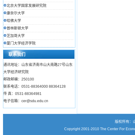
北京大学国家发展研究院
康奈尔大学
哈佛大学
普林斯顿大学
芝加哥大学
厦门大学经济学院
联系我们
通讯地址：山东省济南市山大南路27号山东
大学经济研究院
邮政邮编：250100
联系电话：0531-88364000 88364128
传 真：0531-88364981
电子信箱：cer@sdu.edu.cn
版权所有：
Copyright 2001-2010 The Center For Econo