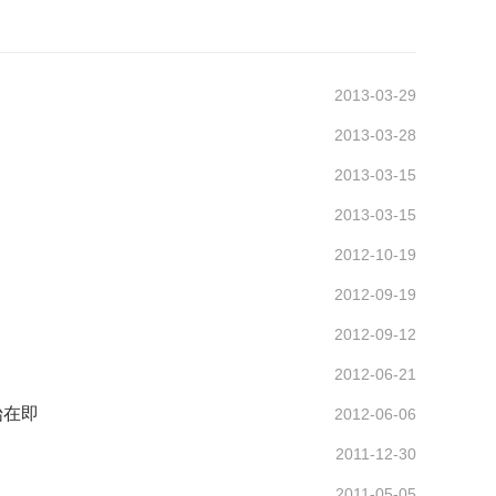
2013-03-29
2013-03-28
2013-03-15
2013-03-15
2012-10-19
2012-09-19
2012-09-12
2012-06-21
始在即
2012-06-06
2011-12-30
2011-05-05