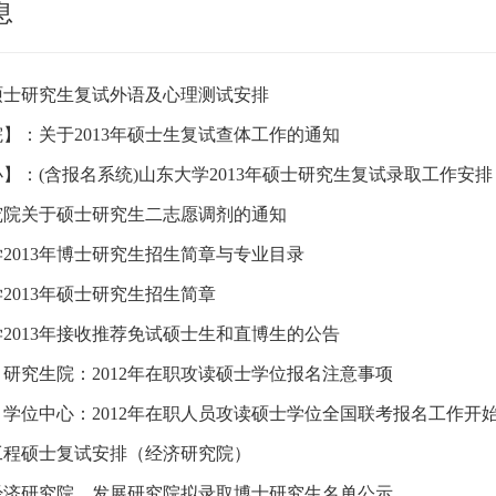
息
年硕士研究生复试外语及心理测试安排
】：关于2013年硕士生复试查体工作的通知
】：(含报名系统)山东大学2013年硕士研究生复试录取工作安排
究院关于硕士研究生二志愿调剂的通知
2013年博士研究生招生简章与专业目录
2013年硕士研究生招生简章
2013年接收推荐免试硕士生和直博生的公告
研究生院：2012年在职攻读硕士学位报名注意事项
学位中心：2012年在职人员攻读硕士学位全国联考报名工作开
年工程硕士复试安排（经济研究院）
年经济研究院、发展研究院拟录取博士研究生名单公示