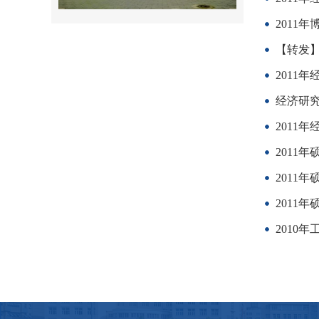
2011
【转发】
2011
经济研究
2011
2011
2011
2011
2010