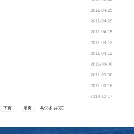
2011-04-29
2011-04-29
2011-04-15
2011-04-12
2011-04-12
2011-04-06
2011-03-30
2011-03-16
2010-12-17
下页
尾页
共98条
共5页