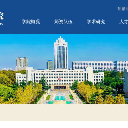
邮箱
学院概况
师资队伍
学术研究
人