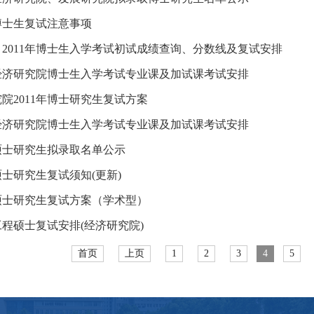
年博士生复试注意事项
2011年博士生入学考试初试成绩查询、分数线及复试安排
年经济研究院博士生入学考试专业课及加试课考试安排
院2011年博士研究生复试方案
年经济研究院博士生入学考试专业课及加试课考试安排
年硕士研究生拟录取名单公示
年硕士研究生复试须知(更新)
年硕士研究生复试方案（学术型）
年工程硕士复试安排(经济研究院)
首页
上页
1
2
3
4
5