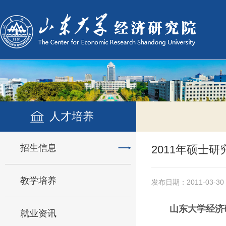
人才培养
招生信息
2011年硕士研
教学培养
发布日期：2011-03-30
山东大学经济
就业资讯