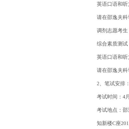
英语口语和听
请在邵逸夫科
调剂志愿考生
综合素质测试
英语口语和听
请在邵逸夫科
2、笔试安排
考试时间：4月
考试地点：邵
知新楼C座20