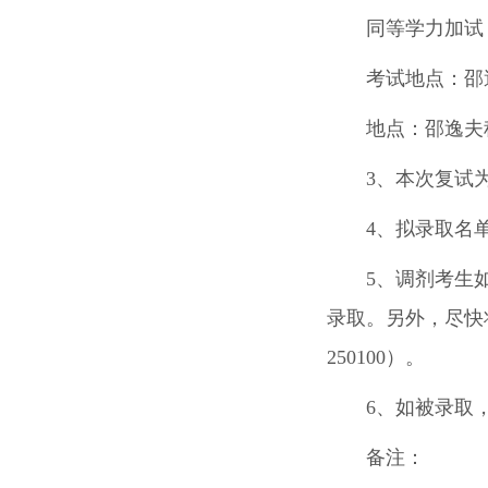
同等学力加试：
考试地点：邵
地点：邵逸夫科
3、本次复试
4、拟录取名单
5、调剂考生
录取。另外，尽快
250100）。
6、如被录取，
备注：