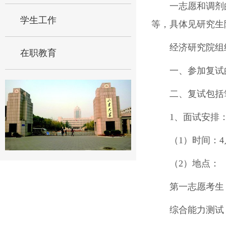
一志愿和调剂
学生工作
等，具体见研究生
经济研究院组
在职教育
一、参加复试
二、复试包括
1、面试安排
（1）时间：4
（2）地点：
第一志愿考生
综合能力测试