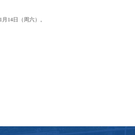
1月14日（周六）。