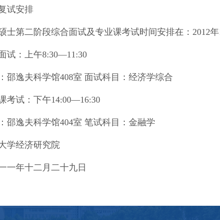
复试安排
硕士第二阶段综合面试及专业课考试时间安排在：2012年
试：上午8:30—11:30
：邵逸夫科学馆408室 面试科目：经济学综合
考试：下午14:00—16:30
：邵逸夫科学馆404室 笔试科目：金融学
大学经济研究院
一一年十二月二十九日