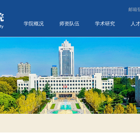
邮箱
学院概况
师资队伍
学术研究
人