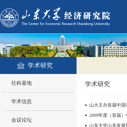
学术研究
社科基地
学术研究
学术信息
山大主办首届中国
2009年度（首届
会议论坛
山东大学山东发展