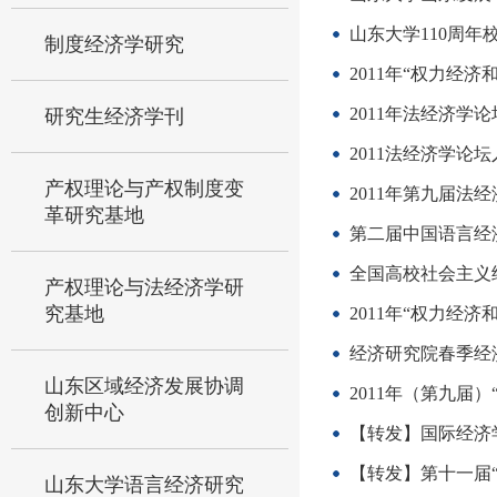
山东大学110周年
制度经济学研究
2011年“权力经
2011年法经济学
研究生经济学刊
2011法经济学论
产权理论与产权制度变
2011年第九届法
革研究基地
第二届中国语言经济
全国高校社会主义经
产权理论与法经济学研
究基地
2011年“权力经
经济研究院春季经
山东区域经济发展协调
2011年（第九届
创新中心
【转发】国际经济
【转发】第十一届“
山东大学语言经济研究