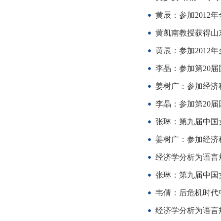
黄辰：参加2012
黄凯南教授获得山
黄辰：参加2012
李晶：参加第20届
姜树广：参加经济科
李晶：参加第20届
张琳：第九届中国
姜树广：参加经济科
经济学分析为语言
张琳：第九届中国
韦倩：后危机时代
经济学分析为语言