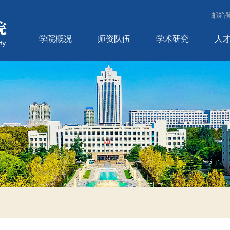
邮箱
学院概况
师资队伍
学术研究
人