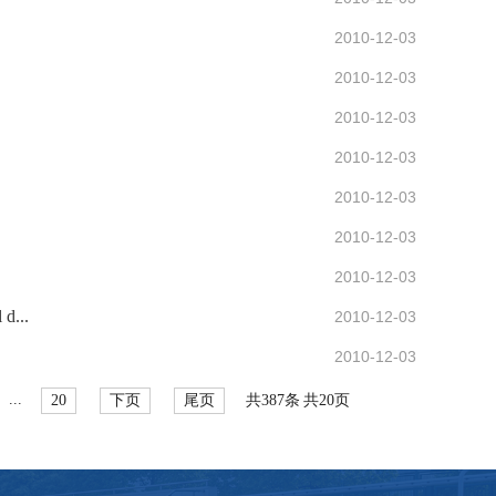
2010-12-03
2010-12-03
2010-12-03
2010-12-03
2010-12-03
2010-12-03
2010-12-03
d...
2010-12-03
2010-12-03
...
20
下页
尾页
共387条
共20页