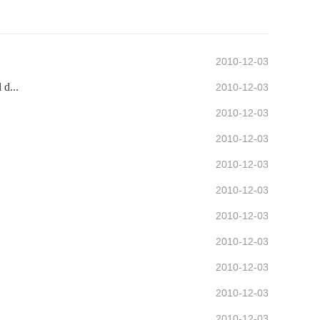
2010-12-03
d...
2010-12-03
2010-12-03
2010-12-03
2010-12-03
2010-12-03
2010-12-03
2010-12-03
2010-12-03
2010-12-03
2010-12-03