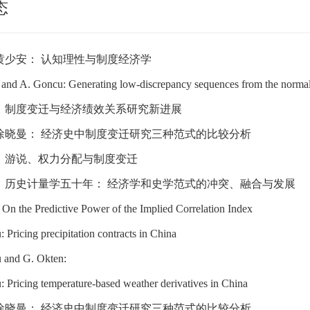
态
黄少安： 认知理性与制度经济学
and A. Goncu: Generating low-discrepancy sequences from the normal 
： 制度变迁与经济绩效关系研究新进展
徐晓曼： 经济史中制度变迁研究三种范式的比较分析
： 游说、权力分配与制度变迁
 历史计量学五十年： 经济学和史学范式的冲突、融合与发展
he Predictive Power of the Implied Correlation Index
 Pricing precipitation contracts in China
 and G. Okten:
 Pricing temperature-based weather derivatives in China
徐晓曼： 经济史中制度变迁研究三种范式的比较分析