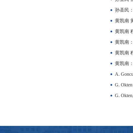
孙圣民
黄凯南 
黄凯南 
黄凯南
黄凯南 
黄凯南
A. Goncu:
G. Okten 
G. Okten,