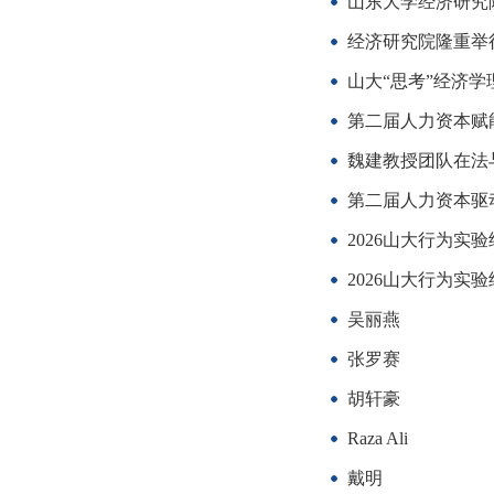
山东大学经济研究院
经济研究院隆重举行
山大“思考”经济学理论
第二届人力资本赋
魏建教授团队在法
第二届人力资本驱
2026山大行为实
2026山大行为实
吴丽燕
张罗赛
胡轩豪
Raza Ali
戴明