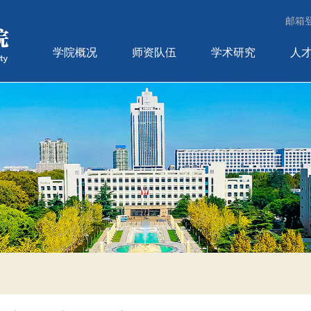
邮箱
学院概况
师资队伍
学术研究
人