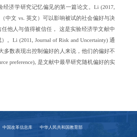
验经济学研究记忆偏见的第一篇论文。
Li (2017,
（中文
vs.
英文）可以影响被试的社会偏好与决
信任他人与值得被信任，
这是实验经济学文献中
成）。
Li (2011, Journal of Risk and Uncertainty)
通
大多数表现出控制偏好的人来说，他们的偏好不
rce preference),
是文献中最早研究随机偏好的实
中国改革信息库
中华人民共和国教育部