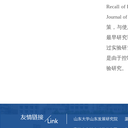
Recall of 
Journal o
策，与使
最早研究
过实验研
是由于控
验研究。
山东大学山东发展研究院