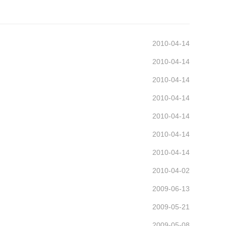
2010-04-14
2010-04-14
2010-04-14
2010-04-14
2010-04-14
2010-04-14
2010-04-14
2010-04-02
2009-06-13
2009-05-21
2009-05-08