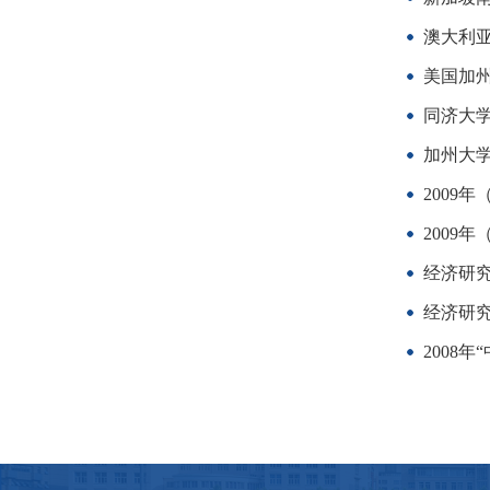
澳大利亚B
美国加州
同济大
加州大
2009
2009
经济研究
经济研究
2008