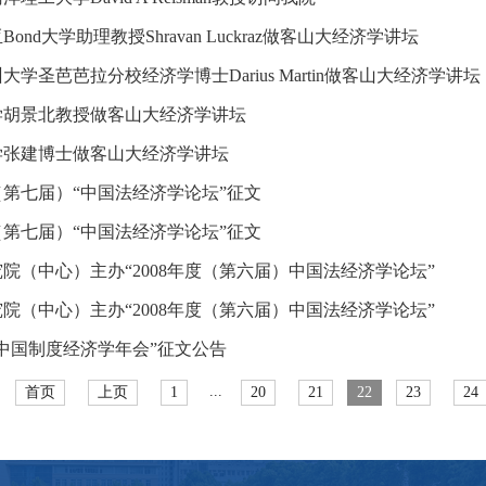
ond大学助理教授Shravan Luckraz做客山大经济学讲坛
大学圣芭芭拉分校经济学博士Darius Martin做客山大经济学讲坛
学胡景北教授做客山大经济学讲坛
学张建博士做客山大经济学讲坛
年（第七届）“中国法经济学论坛”征文
年（第七届）“中国法经济学论坛”征文
院（中心）主办“2008年度（第六届）中国法经济学论坛”
院（中心）主办“2008年度（第六届）中国法经济学论坛”
年“中国制度经济学年会”征文公告
...
首页
上页
1
20
21
22
23
24