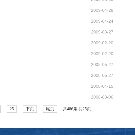
2009-04-28
2009-04-24
2009-03-27
2009-02-20
2009-02-20
2008-05-27
2008-05-27
2008-04-15
2008-03-06
25
下页
尾页
共486条
共25页