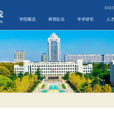
邮箱
学院概况
师资队伍
学术研究
人