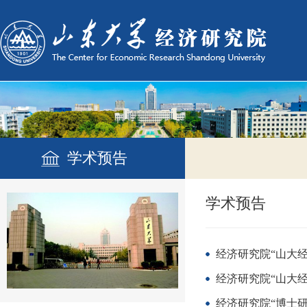
学术预告
学术预告
经济研究院“山大经
经济研究院“山大经
经济研究院“博士研