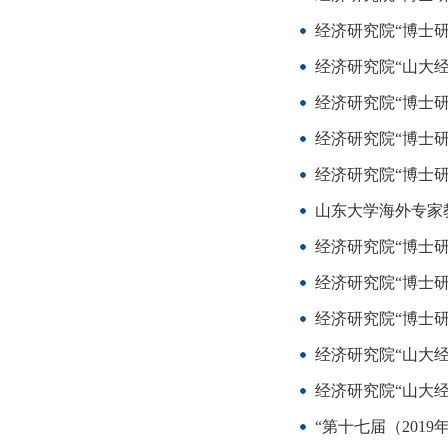
经济研究院“博士研
经济研究院“山大经
经济研究院“博士研
经济研究院“博士研
经济研究院“博士研
山东大学海外专家教学流动岗
经济研究院“博士研
经济研究院“博士研
经济研究院“博士研
经济研究院“山大经
经济研究院“山大经
“第十七届（201