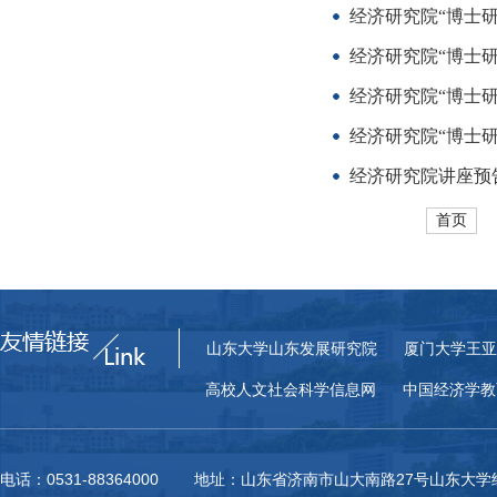
经济研究院“博士研
经济研究院“博士研
经济研究院“博士研
经济研究院“博士研
经济研究院讲座预
首页
山东大学山东发展研究院
厦门大学王亚
高校人文社会科学信息网
中国经济学教
电话：0531-88364000 地址：山东省济南市山大南路27号山东大