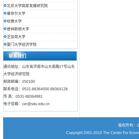
北京大学国家发展研究院
康奈尔大学
哈佛大学
普林斯顿大学
芝加哥大学
厦门大学经济学院
联系我们
通讯地址：山东省济南市山大南路27号山东
大学经济研究院
邮政邮编：250100
联系电话：0531-88364000 88364128
传 真：0531-88364981
电子信箱：cer@sdu.edu.cn
版权所有：
Copyright 2001-2010 The Center For Econo