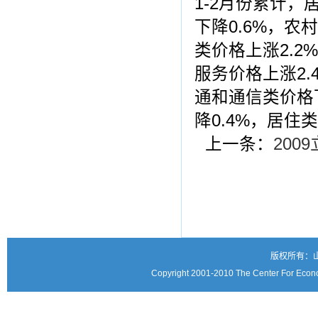
1-2月份累计，
下降0.6%，农
类价格上涨2.2
服务价格上涨2.
通和通信类价格
降0.4%，居住类
上一条：
20
版权所有：
Copyright 2001-2010 The Center For Econo