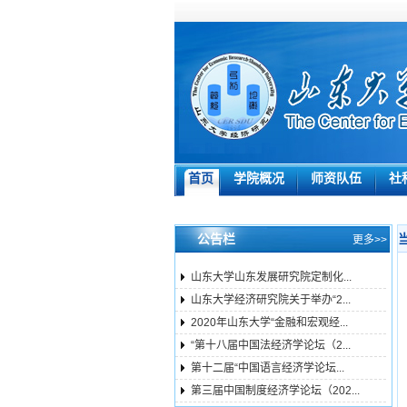
首页
学院概况
师资队伍
社
公告栏
更多>>
山东大学山东发展研究院定制化...
山东大学经济研究院关于举办“2...
2020年山东大学“金融和宏观经...
“第十八届中国法经济学论坛（2...
第十二届“中国语言经济学论坛...
第三届中国制度经济学论坛（202...