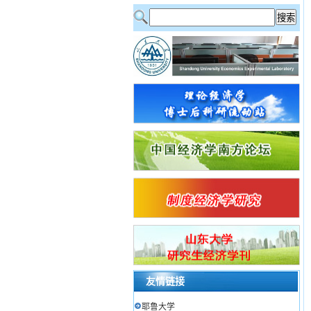
友情链接
耶鲁大学