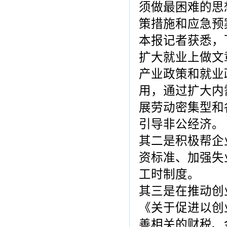
须做最困难的思
策措施和应急预
本报记者获悉，
扩大就业上做文
产业政策和就业
用，通过扩大内
展劳动密集型和
引导非公经济。
其二是积极帮企
资标准、加强失
工时制度。
其三是在推动创
《关于促进以创
善相关的财税、