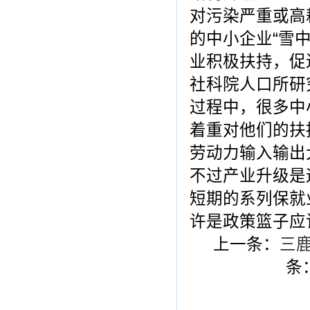
对污染严重或高
的中小企业“雪
业积极扶持，促
社科院人口所研
过程中，很多中
着重对他们的扶
劳动力输入输出
不过产业升级是
短期的系列保就
许是政策篮子应
上一条：
三
条