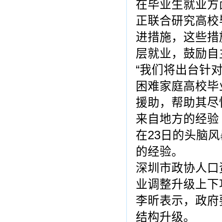
在毕业生就业方
正联合研究高校
进措施，这些措
层就业，鼓励自
“我们将出台针
困难家庭高校毕
援助，帮助其尽
来自地方的经验
在23日的头脑
的经验。
深圳市政协人口
业调整升级上下
李昕表示，政府
结构升级。