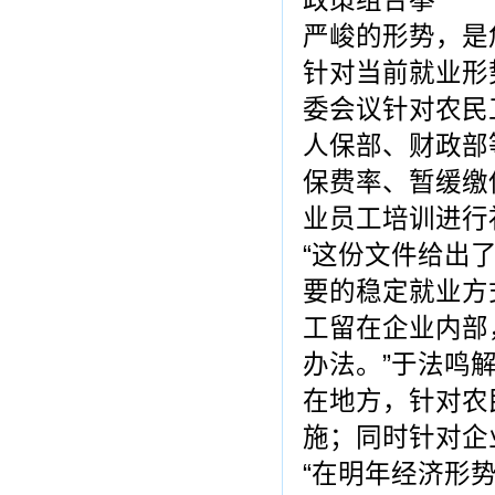
政策组合拳
严峻的形势，是
针对当前就业形
委会议针对农民
人保部、财政部
保费率、暂缓缴
业员工培训进行
“这份文件给出
要的稳定就业方
工留在企业内部
办法。”于法鸣
在地方，针对农
施；同时针对企
“在明年经济形