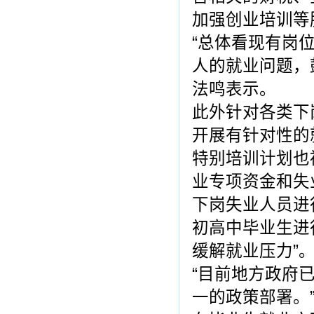
加强创业培训等
“总体看现有岗
人的就业问题，
法鸣表示。
此外针对各类下
开展有针对性的
特别培训计划也
业专项资金和失
下岗失业人员进
初高中毕业生进
缓解就业压力”
“目前地方政府
一的政策部署。