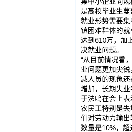
集中小企业向规
是高校毕业生蔓
就业形势需要集
镇困难群体的就
达到610万，
决就业问题。
“从目前情况看
业问题更加尖锐
减人员的现象还
增加，长期失业
于法鸣在会上表
农民工特别是失
们对劳动力输出
数量是10%，超