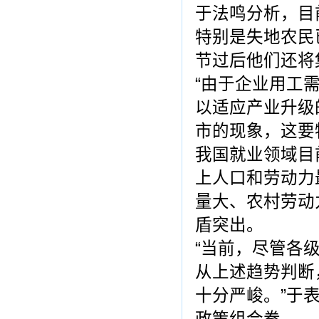
于法鸣分析，目
特别是失地农民
节过后他们还将
“由于企业用工
以适应产业升级
市的现象，这要
我国就业领域目
上人口和劳动力
量大、农村劳动
盾突出。
“当前，尽管各
从上述趋势判断
十分严峻。”于