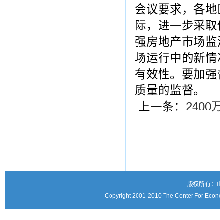
会议要求，各地
际，进一步采取
强房地产市场监
场运行中的新情
有效性。要加强
质量的监督。
上一条：
240
版权所有：
Copyright 2001-2010 The Center For Econo