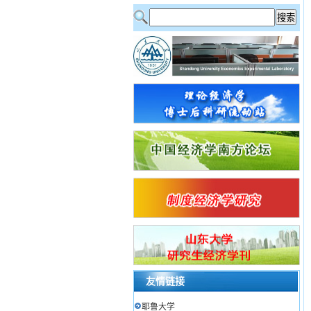
友情链接
耶鲁大学