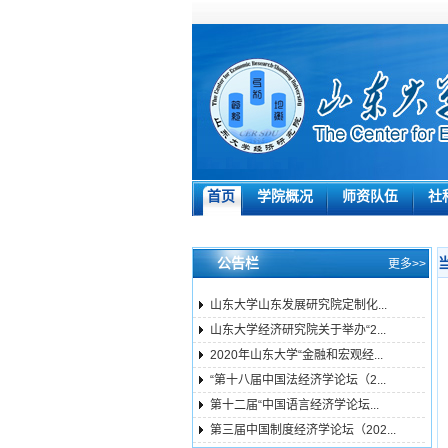
首页
学院概况
师资队伍
社
公告栏
更多>>
山东大学山东发展研究院定制化...
山东大学经济研究院关于举办“2...
2020年山东大学“金融和宏观经...
“第十八届中国法经济学论坛（2...
第十二届“中国语言经济学论坛...
第三届中国制度经济学论坛（202...