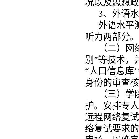
况以及思想政
3
、外语水
外语水平
听力两部分。
（二）网
别”等技术，
“人口信息库
身份的审查核
（三）学
护。安排专人
远程网络复试
络复试要求的