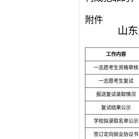
附件
山东
工作内容
一志愿考生资格审核
一志愿考生复试
报送复试录取情况
复试结果公示
学校拟录取名单公示
签订定向就业协议书