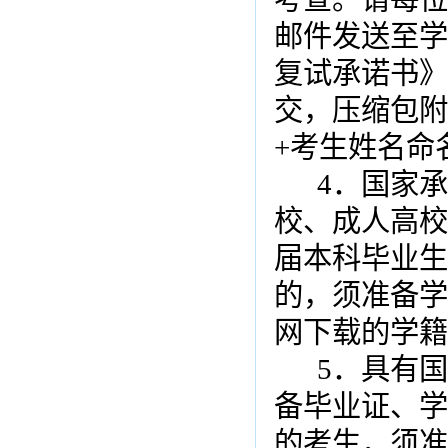
邮件发送至学
复试承诺书》
交，压缩包附
+考生姓名命
4
．国家承
校、成人高校
届本科毕业生
的，须准备学
网下载的学籍
5
．具有国
备毕业证、学
的考生，须准