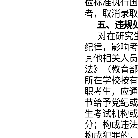
检标准执行国
者，取消录取
五、违规
对在研究
纪律，影响考
其他相关人员
法》（教育部
所在学校按有
职考生，应通
节给予党纪或
生考试机构或
分；构成违法
构成犯罪的，