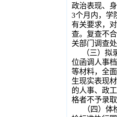
政治表现、身
3
个月内，学
有关要求，对
查。复查不合
关部门调查处
（三）拟
位函调人事档
等材料，全面
生现实表现材
的人事、政工
格者不予录取
（四）体