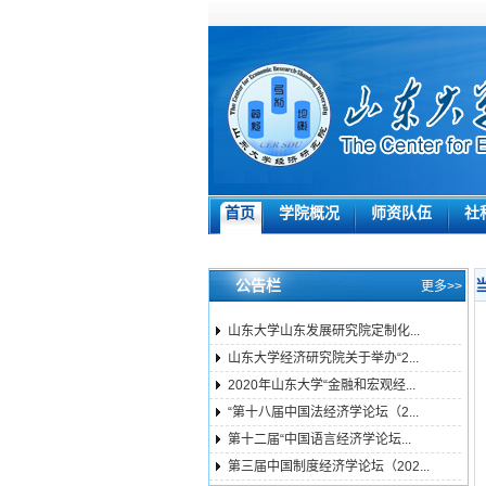
首页
学院概况
师资队伍
社
公告栏
更多>>
山东大学山东发展研究院定制化...
山东大学经济研究院关于举办“2...
2020年山东大学“金融和宏观经...
“第十八届中国法经济学论坛（2...
第十二届“中国语言经济学论坛...
第三届中国制度经济学论坛（202...