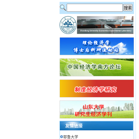
友情链接
耶鲁大学