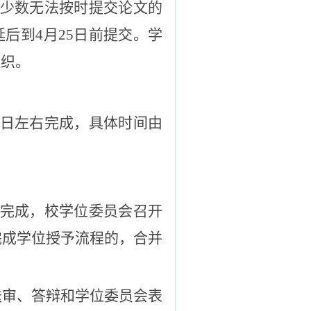
，少数无法按时提交论文的
后到4月25日前提交。学
组织。
5日左右完成，具体时间由
前完成，校学位委员会召开
完成学位授予流程的，合并
送审、答辩和学位委员会表