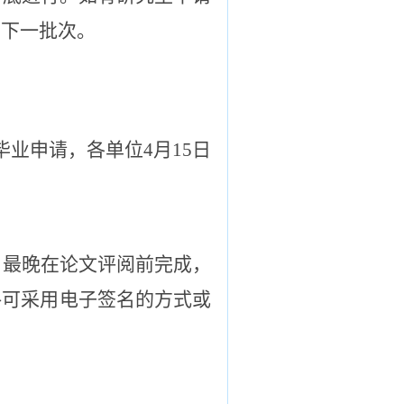
到下一批次。
毕业申请，各单位4月15日
，最晚在论文评阅前完成，
格可采用电子签名的方式或