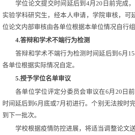
学位论文提交时间延后到4月20日前完成
实验学科研究生，经本人申请，学院审核，可延
位论文内部审核由各单位根据本单位情况自行
4.
答辩和学术不端行为检测
答辩和学术不端行为检测时间延后到6月1
各单位根据实际情况自定。
5.
授予学位名单审议
各单位学位评定分委员会审议在6月20日
时间延后到6月底或7月初进行。个别无法按时
到下一批次。
学校根据疫情防控进展，将适当调整论文