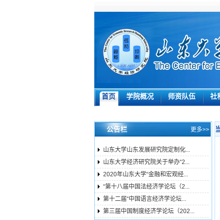
首页
学院概况
师资队伍
社
公告栏
更多>>
山东大学山东发展研究院定制化...
山东大学经济研究院关于举办“2...
2020年山东大学“金融和宏观经...
“第十八届中国法经济学论坛（2...
第十二届“中国语言经济学论坛...
第三届中国制度经济学论坛（202...