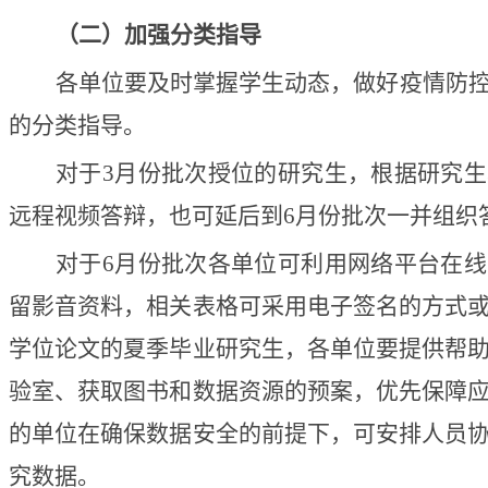
（二）加强分类指导
各单位要及时掌握学生动态，做好疫情防
的分类指导。
对于3月份批次授位的研究生，根据研究
远程视频答辩，也可延后到6月份批次一并组织
对于6月份批次各单位可利用网络平台在
留影音资料，相关表格可采用电子签名的方式
学位论文的夏季毕业研究生，各单位要提供帮
验室、获取图书和数据资源的预案，优先保障
的单位在确保数据安全的前提下，可安排人员
究数据。