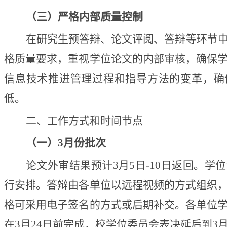
（三）严格内部质量控制
在研究生预答辩、论文评阅、答辩等环节
格质量要求，重视学位论文的内部审核，确保
信息技术推进管理过程和指导方法的变革，确
低。
二、工作方式和时间节点
（一）3月份批次
论文外审结果预计3月5日-10日返回。学
行安排。答辩由各单位以远程视频的方式组织
格可采用电子签名的方式或后期补交。各单位
在3月24日前完成，校学位委员会表决延后到3