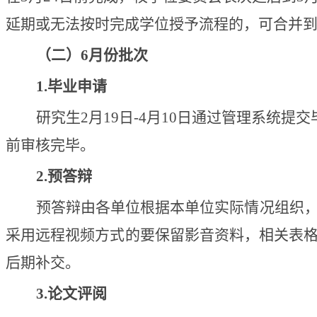
延期或无法按时完成学位授予流程的，可合并
（二）6月份批次
1.
毕业申请
研究生2月19日-4月10日通过管理系统提交
前审核完毕。
2.
预答辩
预答辩由各单位根据本单位实际情况组织
采用远程视频方式的要保留影音资料，相关表
后期补交。
3.
论文评阅