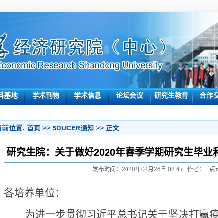
科基地
学术刊物
学术信息
论坛会议
研究生教育
合作
当前位置:
首页
>>
SDUCER通知
>> 正文
研究生院：关于做好2020年春季学期研究生毕
发布时间：2020年02月26日 08:47 作者： 点
各培养单位：
为进一步贯彻习近平总书记关于坚决打赢