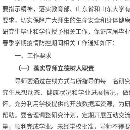
要指示精神，落实教育部、山东省和山东大学
要求，切实保障广大师生的生命安全和身体健
研究生毕业和学位授予相关工作，保证应届毕业生
春季学期疫情防控期间相关工作通知如下：
一、工作要求
（一）落实导师立德树人职责
导师要通过在线方式与所指导的每一名研
究生思想动态、健康状况和学业进展情况，做
怀。充分利用学校提供的开放数据库资源，为
帮助。要合理调整研究计划，定期开展互动交
量，顺利完成学业。未经学校批准，导师不得