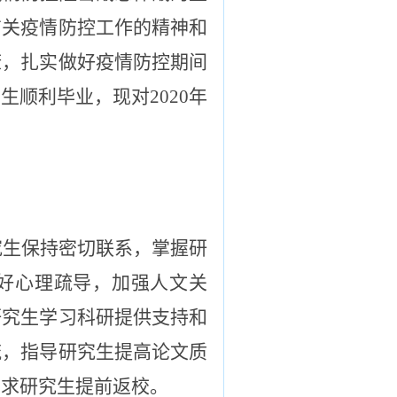
有关疫情防控工作的精神和
康，扎实做好疫情防控期间
顺利毕业，现对2020年
究生保持密切联系，掌握研
好心理疏导，加强人文关
研究生学习科研提供支持和
流，指导研究生提高论文质
要求研究生提前返校。