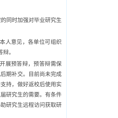
控的同时加强对毕业研究生
生本人意见，各单位可组织
答辩。
线开展预答辩，预答辩需保
或后期补交。目前尚未完成
助支持，做好返校后使用实
应届研究生的需要。有条件
协助研究生远程访问获取研