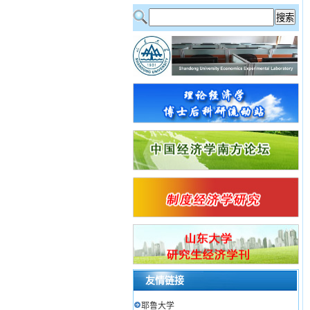
友情链接
耶鲁大学