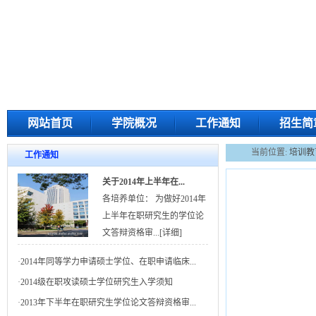
网站首页
学院概况
工作通知
招生简
当前位置:
培训教
工作通知
关于2014年上半年在...
各培养单位： 为做好2014年
上半年在职研究生的学位论
文答辩资格审...
[详细]
·
2014年同等学力申请硕士学位、在职申请临床...
·
2014级在职攻读硕士学位研究生入学须知
·
2013年下半年在职研究生学位论文答辩资格审...