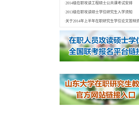
·
2014级在职攻读工程硕士公共课考试安排
·
2013级在职攻读硕士学位研究生入学须知
·
关于2014年上半年在职研究生学位论文答辩资.