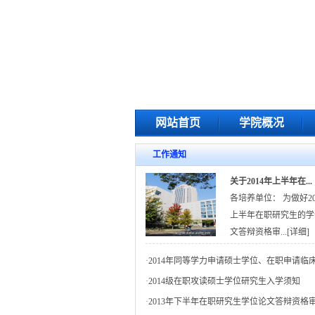
网站首页
学院概况
工作通知
关于2014年上半年在...
各培养单位： 为做好20
上半年在职研究生的学
文答辩资格审...
[详细]
·
2014年同等学力申请硕士学位、在职申请临床.
·
2014级在职攻读硕士学位研究生入学须知
·
2013年下半年在职研究生学位论文答辩资格审.