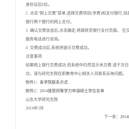
身份证后6位。
2. 点击“网上交费”菜单,选择交费项目(学费)和支付银行
银行两个银行的网上支付。
3. 确认交费信息后,点击确定,将跳转至银行支付页面。 
服务电话进行咨询。
4. 交费成功后,系统将提示交费成功。
注意事项:
如果网上银行交费成功,但系统中仍然显示未交费,请于次
功，请与研究生院在职教育中心相关人员联系反映问题。
附件1：各学院联系方式
附件2：2014接受同等学力申请硕士学位名单
山东大学研究生院
2014年3月
下一条：
20