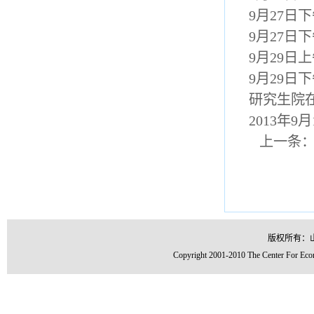
9月27日
9月27日
9月29日
9月29日
研究生院
2013年9月
上一条
版权所有：
Copyright 2001-2010 The Center For Econ