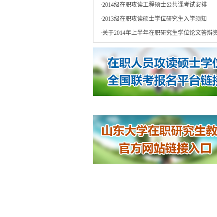
·
2014级在职攻读工程硕士公共课考试安排
·
2013级在职攻读硕士学位研究生入学须知
·
关于2014年上半年在职研究生学位论文答辩资.