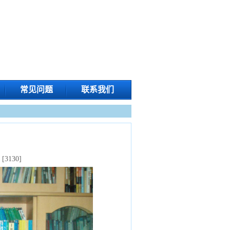
常见问题
联系我们
：[
3130
]