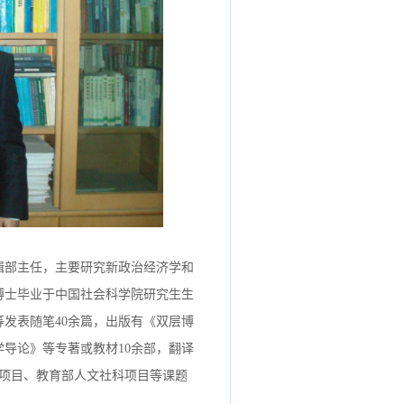
辑部主任，主要研究新政治经济学和
博士毕业于中国社会科学院研究生生
等发表随笔40余篇，出版有《双层博
导论》等专著或教材10余部，翻译
金项目、教育部人文社科项目等课题