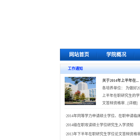
网站首页
学院概况
工作通知
关于2014年上半年在...
各培养单位： 为做好20
上半年在职研究生的学
文答辩资格审...
[详细]
·
2014年同等学力申请硕士学位、在职申请临床.
·
2014级在职攻读硕士学位研究生入学须知
·
2013年下半年在职研究生学位论文答辩资格审.