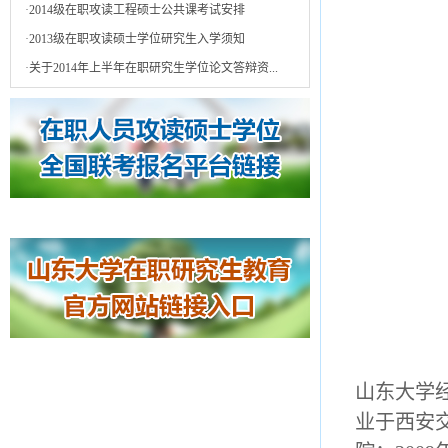
·
2014级在职攻读工程硕士公共课考试安排
·
2013级在职攻读硕士学位研究生入学须知
·
关于2014年上半年在职研究生学位论文答辩资...
山东大学
业于西安