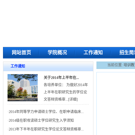
网站首页
学院概况
工作通知
招生简
当前位置:
培训教
工作通知
关于2014年上半年在...
各培养单位： 为做好2014年
上半年在职研究生的学位论
文答辩资格审...
[详细]
·
2014年同等学力申请硕士学位、在职申请临床...
·
2014级在职攻读硕士学位研究生入学须知
·
2013年下半年在职研究生学位论文答辩资格审...