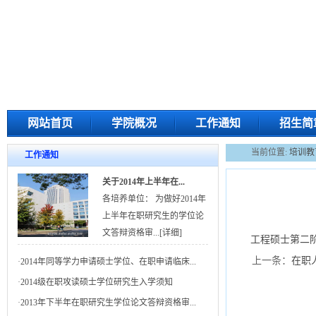
网站首页
学院概况
工作通知
招生简
当前位置:
培训教
工作通知
关于2014年上半年在...
各培养单位： 为做好2014年
上半年在职研究生的学位论
文答辩资格审...
[详细]
工程硕士第二
上一条：
在职
·
2014年同等学力申请硕士学位、在职申请临床...
·
2014级在职攻读硕士学位研究生入学须知
·
2013年下半年在职研究生学位论文答辩资格审...