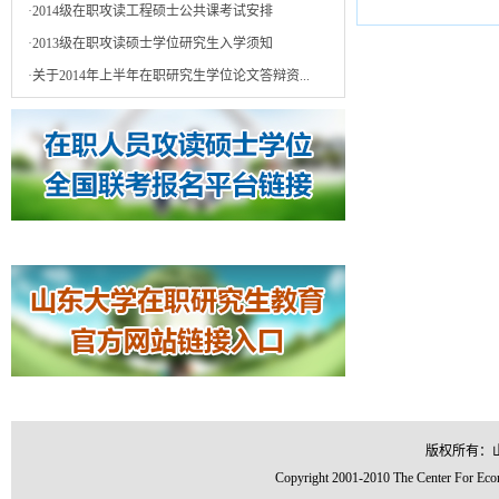
·
2014级在职攻读工程硕士公共课考试安排
·
2013级在职攻读硕士学位研究生入学须知
·
关于2014年上半年在职研究生学位论文答辩资...
版权所有：
Copyright 2001-2010 The Center For Econ